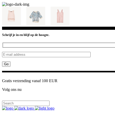
Schrijf je in en blijf op de hoogte.
Gratis verzending vanaf 100 EUR
Volg ons nu