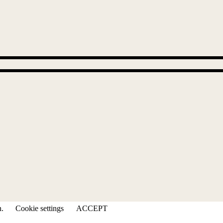
n.
Cookie settings
ACCEPT