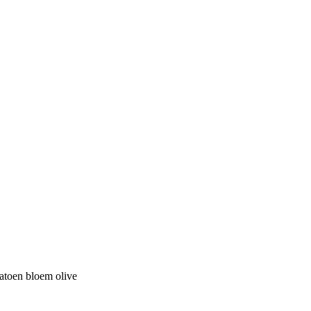
atoen bloem olive